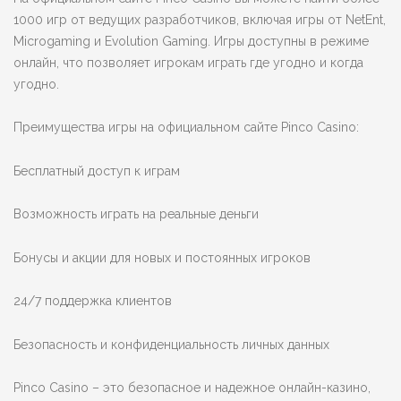
1000 игр от ведущих разработчиков, включая игры от NetEnt,
Microgaming и Evolution Gaming. Игры доступны в режиме
онлайн, что позволяет игрокам играть где угодно и когда
угодно.
Преимущества игры на официальном сайте Pinco Casino:
Бесплатный доступ к играм
Возможность играть на реальные деньги
Бонусы и акции для новых и постоянных игроков
24/7 поддержка клиентов
Безопасность и конфиденциальность личных данных
Pinco Casino – это безопасное и надежное онлайн-казино,