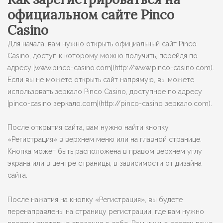
официальном сайте Pinco
Casino
Для начала, вам нужно открыть официальный сайт Pinco
Casino, доступ к которому можно получить, перейдя по
адресу [www.pinco-casino.com](http://www.pinco-casino.com).
Если вы не можете открыть сайт напрямую, вы можете
использовать зеркало Pinco Casino, доступное по адресу
[pinco-casino зеркало.com](http://pinco-casino зеркало.com).
После открытия сайта, вам нужно найти кнопку
«Регистрация» в верхнем меню или на главной странице.
Кнопка может быть расположена в правом верхнем углу
экрана или в центре страницы, в зависимости от дизайна
сайта.
После нажатия на кнопку «Регистрация», вы будете
перенаправлены на страницу регистрации, где вам нужно