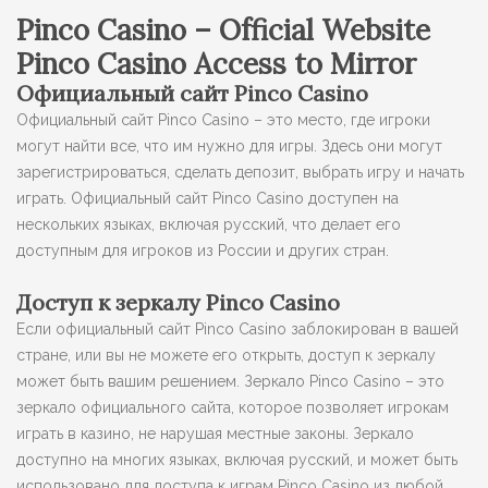
Pinco Casino – Official Website
Pinco Casino Access to Mirror
Официальный сайт Pinco Casino
Официальный сайт Pinco Casino – это место, где игроки
могут найти все, что им нужно для игры. Здесь они могут
зарегистрироваться, сделать депозит, выбрать игру и начать
играть. Официальный сайт Pinco Casino доступен на
нескольких языках, включая русский, что делает его
доступным для игроков из России и других стран.
Доступ к зеркалу Pinco Casino
Если официальный сайт Pinco Casino заблокирован в вашей
стране, или вы не можете его открыть, доступ к зеркалу
может быть вашим решением. Зеркало Pinco Casino – это
зеркало официального сайта, которое позволяет игрокам
играть в казино, не нарушая местные законы. Зеркало
доступно на многих языках, включая русский, и может быть
использовано для доступа к играм Pinco Casino из любой