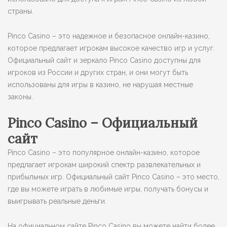
страны.
Pinco Casino – это надежное и безопасное онлайн-казино,
которое предлагает игрокам высокое качество игр и услуг.
Официальный сайт и зеркало Pinco Casino доступны для
игроков из России и других стран, и они могут быть
использованы для игры в казино, не нарушая местные
законы.
Pinco Casino – Официальный
сайт
Pinco Casino – это популярное онлайн-казино, которое
предлагает игрокам широкий спектр развлекательных и
прибыльных игр. Официальный сайт Pinco Casino – это место,
где вы можете играть в любимые игры, получать бонусы и
выигрывать реальные деньги.
На официальном сайте Pinco Casino вы можете найти более