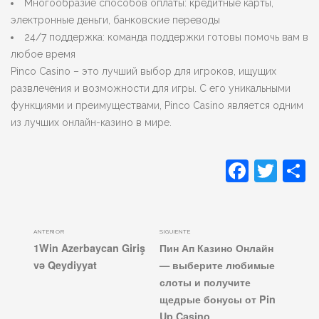
Многообразие способов оплаты: кредитные карты,
электронные деньги, банковские переводы
24/7 поддержка: команда поддержки готовы помочь вам в
любое время
Pinco Casino – это лучший выбор для игроков, ищущих
развлечения и возможности для игры. С его уникальными
функциями и преимуществами, Pinco Casino является одним
из лучших онлайн-казино в мире.
Face
Twitt
C
boo
er
par
Navegación
k
r
ANTERIOR
SIGUIENTE
de
1Win Azerbaycan Giriş
Пин Ап Казино Онлайн
Entrada
Entrada
entradas
və Qeydiyyat
— выберите любимые
anterior:
siguiente:
слоты и получите
щедрые бонусы от Pin
Up Casino