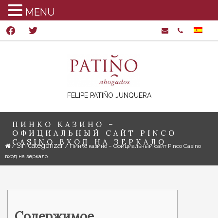
MENU
facebook
twitter
FELIPE PATIÑO JUNQUERA
ПИНКО КАЗИНО –
ОФИЦИАЛЬНЫЙ САЙТ PINCO
CASINO ВХОД НА ЗЕРКАЛО
Sin categorizar
/
/ Пинко казино – Официальный сайт Pinco Casino
вход на зеркало
Содержимое