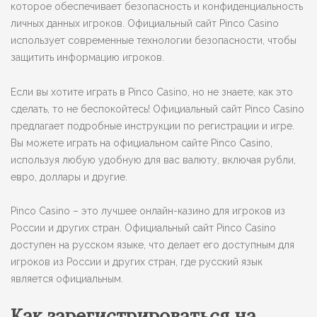
которое обеспечивает безопасность и конфиденциальность
личных данных игроков. Официальный сайт Pinco Casino
использует современные технологии безопасности, чтобы
защитить информацию игроков.
Если вы хотите играть в Pinco Casino, но не знаете, как это
сделать, то не беспокойтесь! Официальный сайт Pinco Casino
предлагает подробные инструкции по регистрации и игре.
Вы можете играть на официальном сайте Pinco Casino,
используя любую удобную для вас валюту, включая рубли,
евро, доллары и другие.
Pinco Casino – это лучшее онлайн-казино для игроков из
России и других стран. Официальный сайт Pinco Casino
доступен на русском языке, что делает его доступным для
игроков из России и других стран, где русский язык
является официальным.
Как зарегистрироваться на